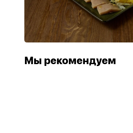
Мы рекомендуем