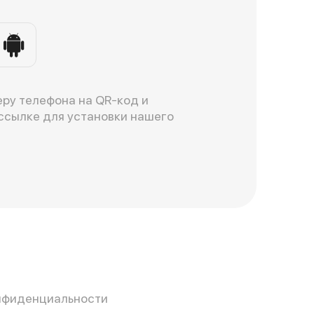
ру телефона на QR-код и
ссылке для установки нашего
нфиденциальности