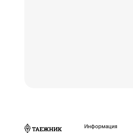
Информация