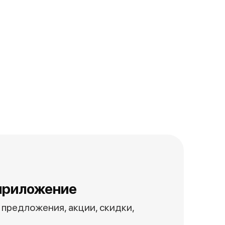
приложение
предложения, акции, скидки,