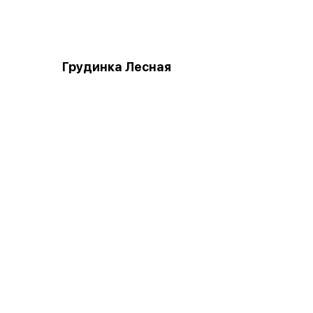
Грудинка Лесная