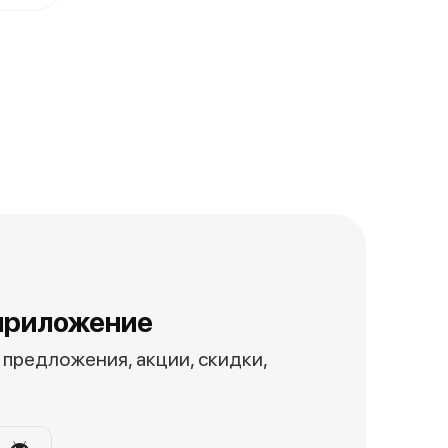
приложение
предложения, акции, скидки,