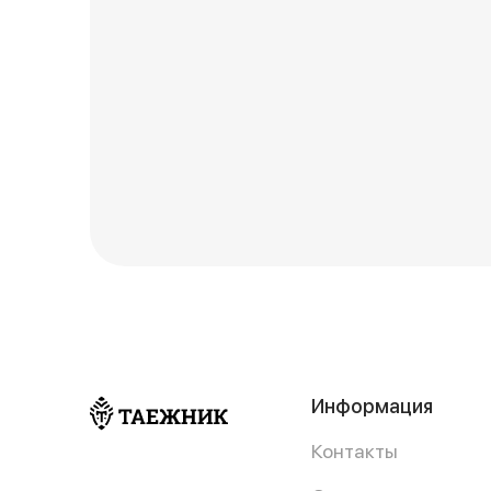
Информация
Контакты