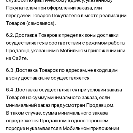
службой по фактическому адресу, указанному
Покупателем при оформлении заказа, или
передачей Товаров Покупателю в месте реализации
Товаров (самовывоз).
6.2. Доставка Товаров в пределах зоны доставки
осуществляется в соответствии с режимом работы
Продавца, указанным в Мобильном приложении или
на Сайте.
6.3. Доставка Товаров по адресам, не входящим
в зону доставки, не осуществляется.
6.4. Доставка осуществляется при условии заказа
Товаров на сумму минимального заказа, если
минимальный заказ предусмотрен Продавцом.
В таком случае, сумма минимального заказа
определяется Продавцом в одностороннем
порядке и указывается в Мобильном приложении