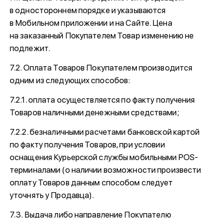
в одностороннем порядке и указываются
в Мобильном приложении и на Сайте. Цена
на заказанный Покупателем Товар изменению не
подлежит.
7.2. Оплата Товаров Покупателем производится
одним из следующих способов:
7.2.1. оплата осуществляется по факту получения
Товаров наличными денежными средствами;
7.2.2. безналичными расчетами банковской картой
по факту получения Товаров, при условии
оснащения Курьерской службы мобильными POS-
терминалами (о наличии возможности произвести
оплату Товаров данным способом следует
уточнять у Продавца).
7.3. Выдача либо направление Покупателю