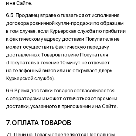
и на Сайте.
6.5. Продавец вправе отказаться от исполнения
договора розничной купли-продажи по образцам
в том случае, если Курьерская служба по прибытии
к фактическому адресу доставки Покупателя не
может осуществить фактическую передачу
доставленных Товаров по вине Покупателя
(Покупатель в течение 10 минут не отвечает
на телефонный вызов или не открывает дверь
Курьерской службе).
6.6 Время доставки товаров согласовывается
с операторами и может отличаться от времени
доставки, указанного в приложении и на Сайте.
7. ОПЛАТА ТОВАРОВ
7.1. Цены на Товары определяются Продавцом