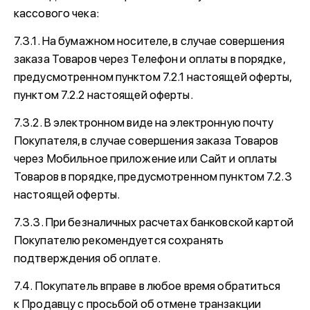
кассового чека:
7.3.1. На бумажном носителе, в случае совершения
заказа Товаров через Телефон и оплаты в порядке,
предусмотренном пунктом 7.2.1 настоящей оферты,
пунктом 7.2.2 настоящей оферты.
7.3.2. В электронном виде на электронную почту
Покупателя, в случае совершения заказа Товаров
через Мобильное приложение или Сайт и оплаты
Товаров в порядке, предусмотренном пунктом 7.2.3
настоящей оферты.
7.3.3. При безналичных расчетах банковской картой
Покупателю рекомендуется сохранять
подтверждения об оплате.
7.4. Покупатель вправе в любое время обратиться
к Продавцу с просьбой об отмене транзакции