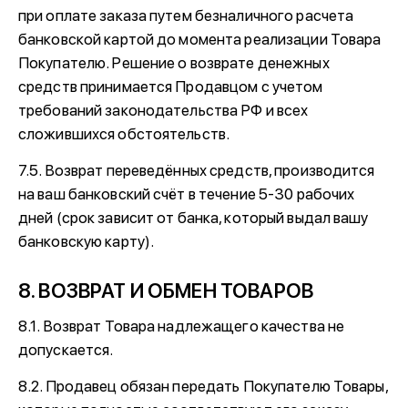
при оплате заказа путем безналичного расчета
банковской картой до момента реализации Товара
Покупателю. Решение о возврате денежных
средств принимается Продавцом с учетом
требований законодательства РФ и всех
сложившихся обстоятельств.
7.5. Возврат переведённых средств, производится
на ваш банковский счёт в течение 5-30 рабочих
дней (срок зависит от банка, который выдал вашу
банковскую карту).
8. ВОЗВРАТ И ОБМЕН ТОВАРОВ
8.1. Возврат Товара надлежащего качества не
допускается.
8.2. Продавец обязан передать Покупателю Товары,