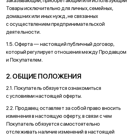
заказывающий, приобретающий или использующий
Товары исключительно для личных, семейных,
домашних или иных нужд, не связанных
с осуществлением предпринимательской
деятельности.
1.5. Оферта — настоящий публичный договор,
который регулирует отношения между Продавцом
и Покупателем.
2. ОБЩИЕ ПОЛОЖЕНИЯ
2.1. Покупатель обязуется ознакомиться
с условиями настоящей оферты.
2.2. Продавец оставляет за собой право вносить
изменения в настоящую оферту, в связи с чем
Покупатель обязуется самостоятельно
отслеживать наличие изменений в настоящей