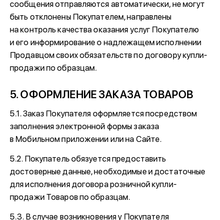
сообщения отправляются автоматически, не могут
быть отклонены Покупателем, направлены
на контроль качества оказания услуг Покупателю
и его информирование о надлежащем исполнении
Продавцом своих обязательств по договору купли-
продажи по образцам.
5. ОФОРМЛЕНИЕ ЗАКАЗА ТОВАРОВ
5.1. Заказ Покупателя оформляется посредством
заполнения электронной формы заказа
в Мобильном приложении или на Сайте.
5.2. Покупатель обязуется предоставить
достоверные данные, необходимые и достаточные
для исполнения договора розничной купли-
продажи Товаров по образцам.
5.3. В случае возникновения у Покупателя