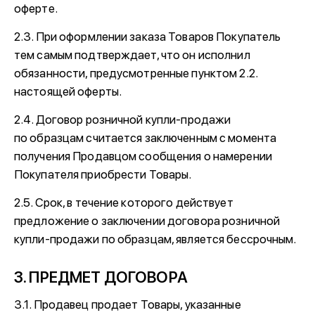
оферте.
2.3. При оформлении заказа Товаров Покупатель
тем самым подтверждает, что он исполнил
обязанности, предусмотренные пунктом 2.2.
настоящей оферты.
2.4. Договор розничной купли-продажи
по образцам считается заключенным с момента
получения Продавцом сообщения о намерении
Покупателя приобрести Товары.
2.5. Срок, в течение которого действует
предложение о заключении договора розничной
купли-продажи по образцам, является бессрочным.
3. ПРЕДМЕТ ДОГОВОРА
3.1. Продавец продает Товары, указанные