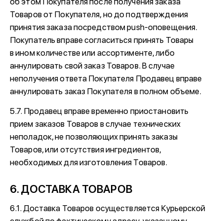
об этом Покупателя после получения заказа
Товаров от Покупателя, но до подтверждения
принятия заказа посредством push-оповещения.
Покупатель вправе согласиться принять Товары
в ином количестве или ассортименте, либо
аннулировать свой заказ Товаров. В случае
неполучения ответа Покупателя Продавец вправе
аннулировать заказ Покупателя в полном объеме.
5.7. Продавец вправе временно приостановить
прием заказов Товаров в случае технических
неполадок, не позволяющих принять заказы
Товаров, или отсутствия ингредиентов,
необходимых для изготовления Товаров.
6. ДОСТАВКА ТОВАРОВ
6.1. Доставка Товаров осуществляется Курьерской