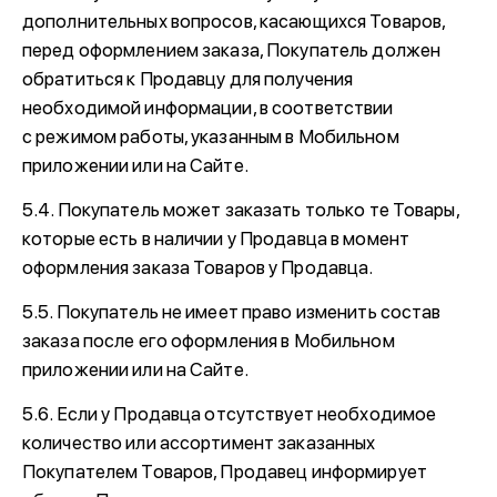
дополнительных вопросов, касающихся Товаров,
перед оформлением заказа, Покупатель должен
обратиться к Продавцу для получения
необходимой информации, в соответствии
с режимом работы, указанным в Мобильном
приложении или на Сайте.
5.4. Покупатель может заказать только те Товары,
которые есть в наличии у Продавца в момент
оформления заказа Товаров у Продавца.
5.5. Покупатель не имеет право изменить состав
заказа после его оформления в Мобильном
приложении или на Сайте.
5.6. Если у Продавца отсутствует необходимое
количество или ассортимент заказанных
Покупателем Товаров, Продавец информирует