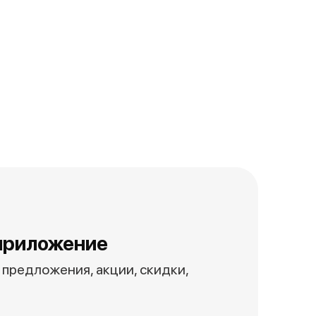
приложение
предложения, акции, скидки,