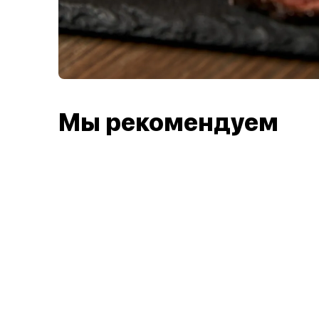
Мы рекомендуем