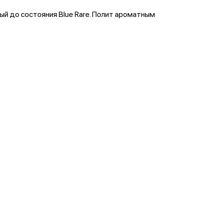
й до состояния Blue Rare. Полит ароматным