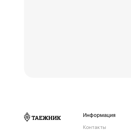
Информация
Контакты