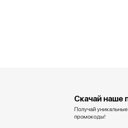
Скачай наше 
Получай уникальные 
промокоды!