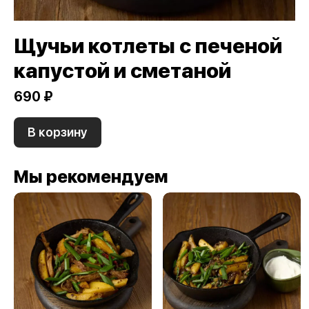
Щучьи котлеты с печеной
капустой и сметаной
690 ₽
В корзину
Мы рекомендуем