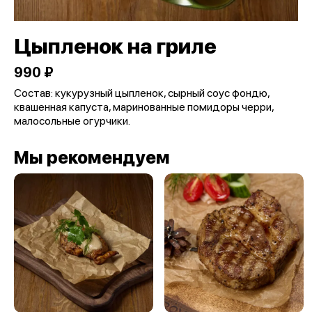
Цыпленок на гриле
990 ₽
Состав: кукурузный цыпленок, сырный соус фондю,
квашенная капуста, маринованные помидоры черри,
малосольные огурчики.
Мы рекомендуем