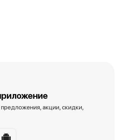
приложение
предложения, акции, скидки,