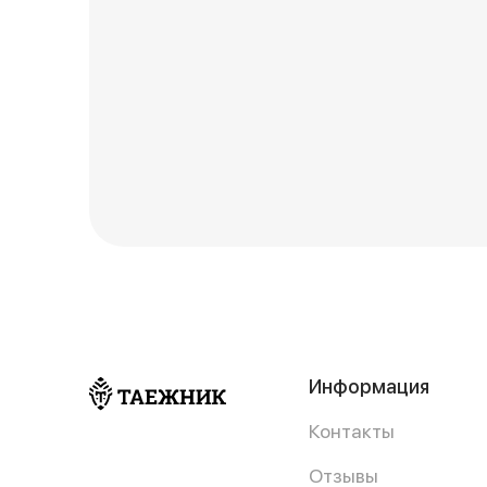
Информация
Контакты
Отзывы