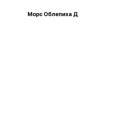
Морс Облепиха Д