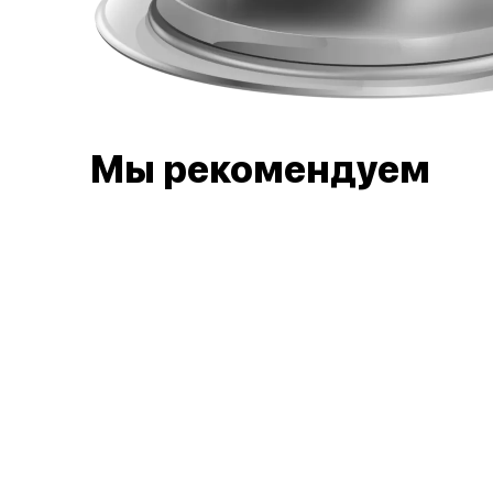
Мы рекомендуем