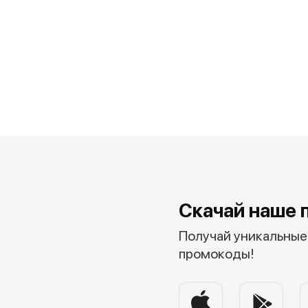
Скачай наше 
Получай уникальные 
промокоды!